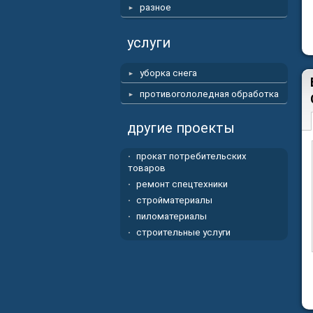
разное
услуги
уборка снега
противогололедная обработка
другие проекты
прокат потребительских
товаров
ремонт спецтехники
стройматериалы
пиломатериалы
строительные услуги