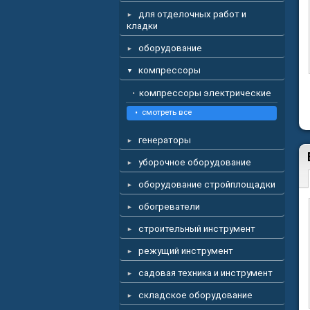
для отделочных работ и
кладки
оборудование
компрессоры
компрессоры электрические
смотреть все
генераторы
уборочное оборудование
оборудование стройплощадки
обогреватели
строительный инструмент
режущий инструмент
садовая техника и инструмент
складское оборудование