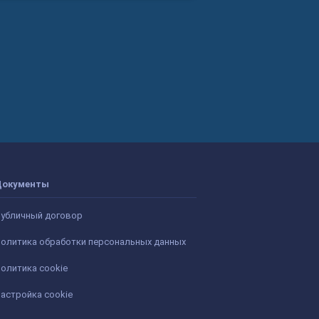
Документы
убличный договор
олитика обработки персональных данных
олитика cookie
астройка cookie