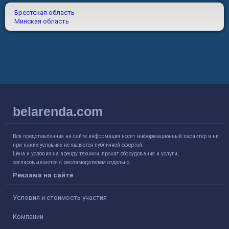
Брестская область
Минская область
belarenda.com
Вся представленная на сайте информация носит информационный характер и ни
при каких условиях не является публичной офертой.
Цена и условия на аренду техники, прокат оборудования и услуги,
согласовываются с рекламодателем отдельно.
Реклама на сайте
Условия и стоимость участия
Компании