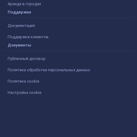
Аренда в городах
Поддержка
Документация
Поддержка клиентов
Документы
Публичный договор
Политика обработки персональных данных
Политика cookie
Настройка cookie