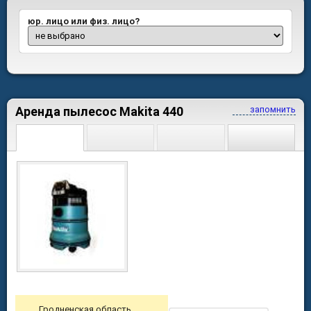
юр. лицо или физ. лицо?
Аренда пылесос Makita 440
запомнить
Гродненская область