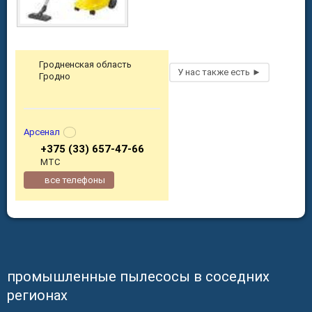
Гродненская область
Гродно
Арсенал
+375 (33) 657-47-66
МТС
все телефоны
промышленные пылесосы в соседних
регионах